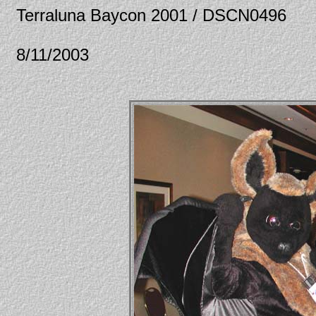
Terraluna Baycon 2001 / DSCN0496
8/11/2003